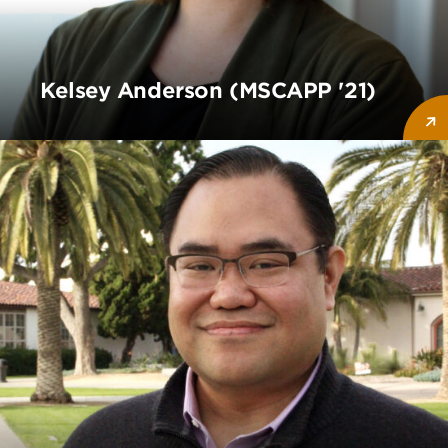
Kelsey Anderson (MSCAPP '21)