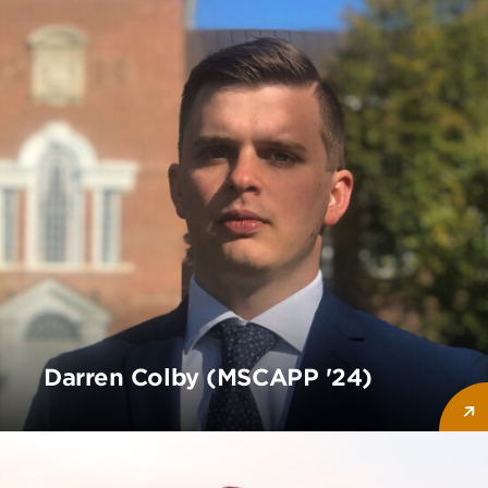
Darren Colby (MSCAPP '24)