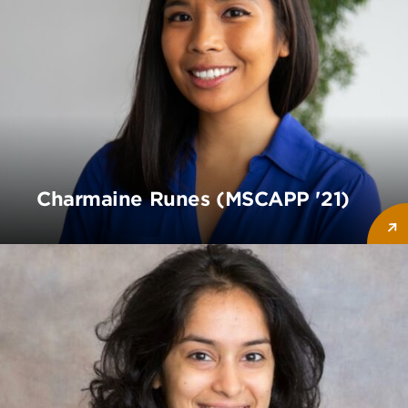
Charmaine Runes (MSCAPP '21)