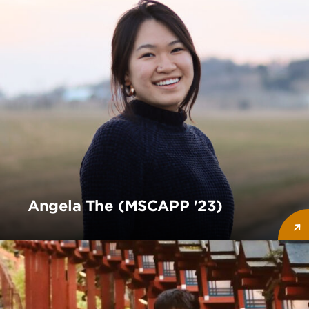
Angela The (MSCAPP '23)