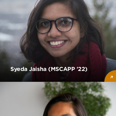
Syeda Jaisha (MSCAPP '22)