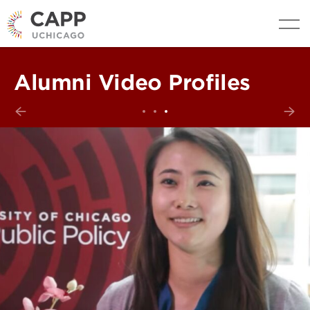
Alumni Video Profiles