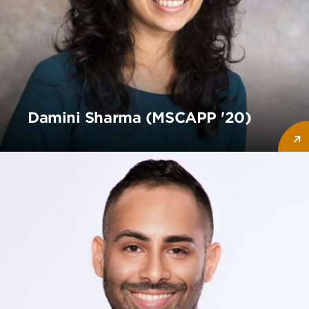
Damini Sharma (MSCAPP '20)