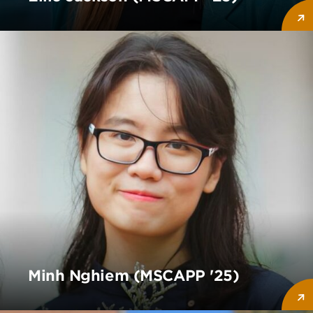
Minh Nghiem (MSCAPP '25)