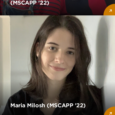
(MSCAPP '22)
Maria Milosh (MSCAPP '22)