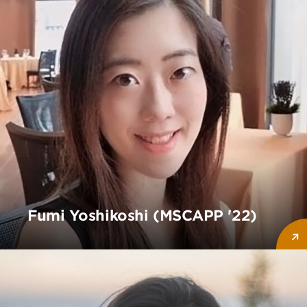
Fumi Yoshikoshi (MSCAPP '22)