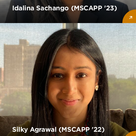
Idalina Sachango (MSCAPP '23)
Silky Agrawal (MSCAPP '22)