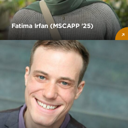
Fatima Irfan (MSCAPP '25)